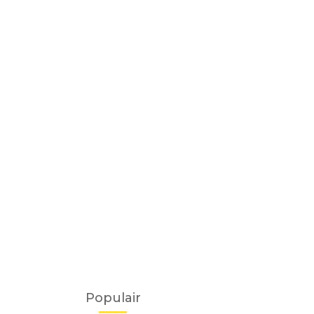
Populair