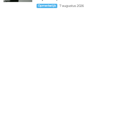
Opmerkelijk
7 augustus 2026