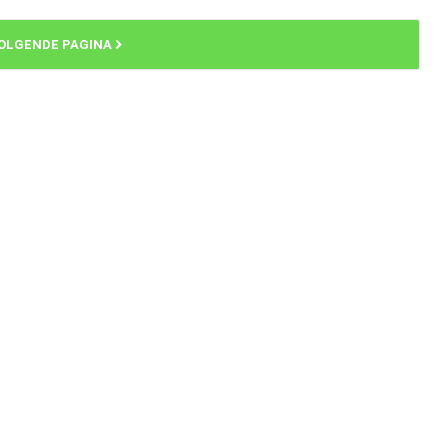
OLGENDE PAGINA