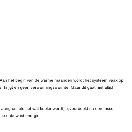
ch. Aan het begin van de warme maanden wordt het systeem vaak op
 krijgt en geen verwarmingswarmte. Maar dit gaat niet altijd
aangaan als het wat koeler wordt, bijvoorbeeld na een frisse
 je onbewust energie.