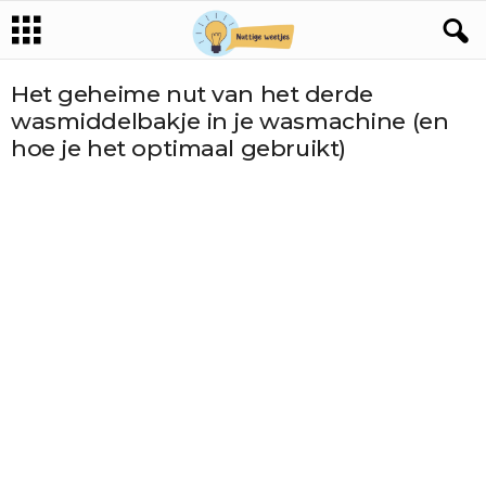
Het geheime nut van het derde
wasmiddelbakje in je wasmachine (en
hoe je het optimaal gebruikt)