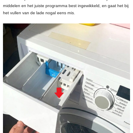
middelen en het juiste programma best ingewikkeld, en gaat het bij
het vullen van de lade nogal eens mis.