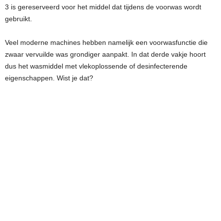
3 is gereserveerd voor het middel dat tijdens de voorwas wordt
gebruikt.
Veel moderne machines hebben namelijk een voorwasfunctie die
zwaar vervuilde was grondiger aanpakt. In dat derde vakje hoort
dus het wasmiddel met vlekoplossende of desinfecterende
eigenschappen. Wist je dat?