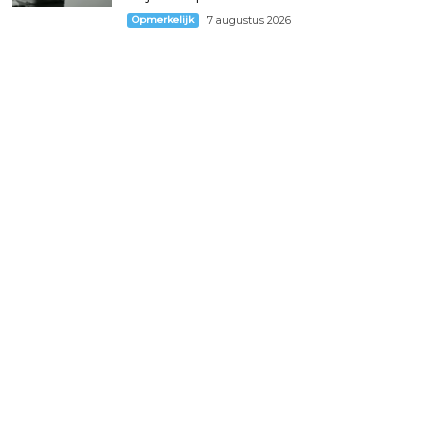
Opmerkelijk
7 augustus 2026