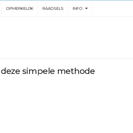
OPMERKELIJK
RAADSELS
INFO
 deze simpele methode