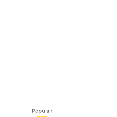
Populair