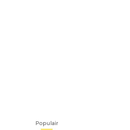
Populair