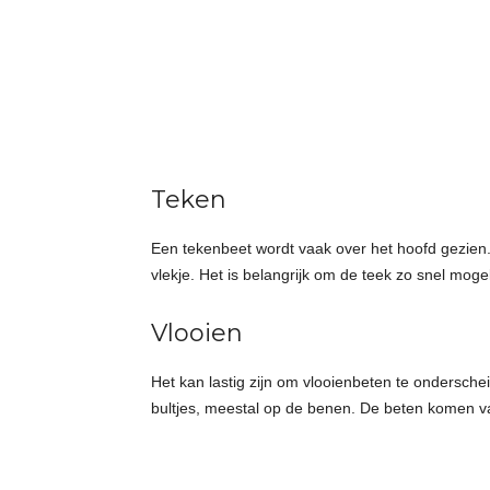
Teken
Een tekenbeet wordt vaak over het hoofd gezien. 
vlekje. Het is belangrijk om de teek zo snel moge
Vlooien
Het kan lastig zijn om vlooienbeten te ondersche
bultjes, meestal op de benen. De beten komen v