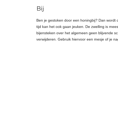
Bij
Ben je gestoken door een honingbij? Dan wordt 
tijd kan het ook gaan jeuken. De zwelling is mee
bijensteken over het algemeen geen blijvende sc
verwijderen. Gebruik hiervoor een mesje of je na