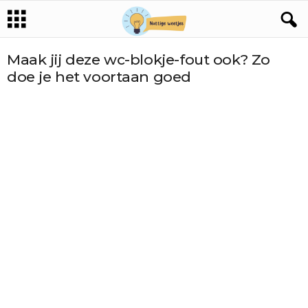
Maak jij deze wc-blokje-fout ook? Zo
doe je het voortaan goed