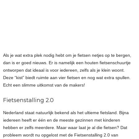
Als je wat extra plek nodig hebt om je fietsen netjes op te bergen,
dan is er goed nieuws. Er is namelijk een houten fietsenschuurtje
ontworpen dat ideaal is voor iedereen, zelfs als je klein woont.
Deze “kist” biedt ruimte aan vier fietsen en nog wat extra spullen.
Echt een slimme uitkomst van de makers!
Fietsenstalling 2.0
Nederland staat natuurlijk bekend als het ultieme fietsland. Bijna
iedereen heeft er één en de meeste gezinnen met kinderen
hebben er zelfs meerdere. Maar waar laat je al die fietsen? Dat
probleem wordt nu opgelost met de Fietsenstalling 2.0 van