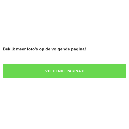
Bekijk meer foto’s op de volgende pagina!
VOLGENDE PAGINA