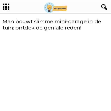
Man bouwt slimme mini-garage in de
tuin: ontdek de geniale reden!