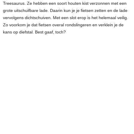
Treesaurus. Ze hebben een soort houten kist verzonnen met een
grote uitschuifbare lade. Daarin kun je je fietsen zetten en de lade
vervolgens dichtschuiven. Met een slot erop is het helemaal veilig.
Zo voorkom je dat fietsen overal rondslingeren en verklein je de
kans op diefstal. Best gaaf, toch?