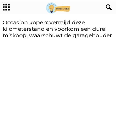
Occasion kopen: vermijd deze
kilometerstand en voorkom een dure
miskoop, waarschuwt de garagehouder