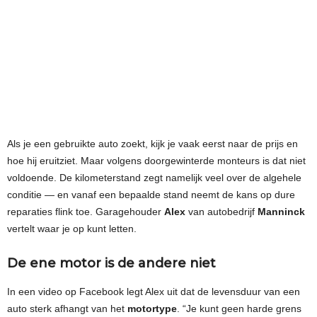
Als je een gebruikte auto zoekt, kijk je vaak eerst naar de prijs en
hoe hij eruitziet. Maar volgens doorgewinterde monteurs is dat niet
voldoende. De kilometerstand zegt namelijk veel over de algehele
conditie — en vanaf een bepaalde stand neemt de kans op dure
reparaties flink toe. Garagehouder
Alex
van autobedrijf
Manninck
vertelt waar je op kunt letten.
De ene motor is de andere niet
In een video op Facebook legt Alex uit dat de levensduur van een
auto sterk afhangt van het
motortype
. “Je kunt geen harde grens