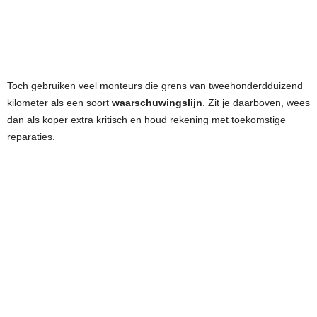
Toch gebruiken veel monteurs die grens van tweehonderdduizend
kilometer als een soort
waarschuwingslijn
. Zit je daarboven, wees
dan als koper extra kritisch en houd rekening met toekomstige
reparaties.