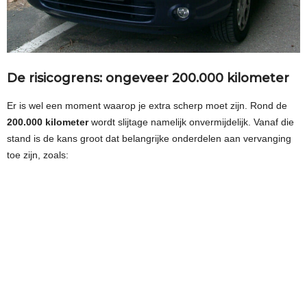
De risicogrens: ongeveer 200.000 kilometer
Er is wel een moment waarop je extra scherp moet zijn. Rond de
200.000 kilometer
wordt slijtage namelijk onvermijdelijk. Vanaf die
stand is de kans groot dat belangrijke onderdelen aan vervanging
toe zijn, zoals: