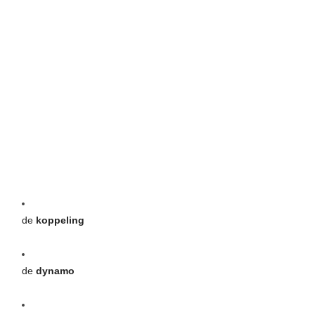
de
koppeling
de
dynamo