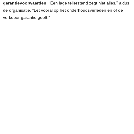
garantievoorwaarden
. “Een lage tellerstand zegt niet alles,” aldus
de organisatie. “Let vooral op het onderhoudsverleden en of de
verkoper garantie geeft.”