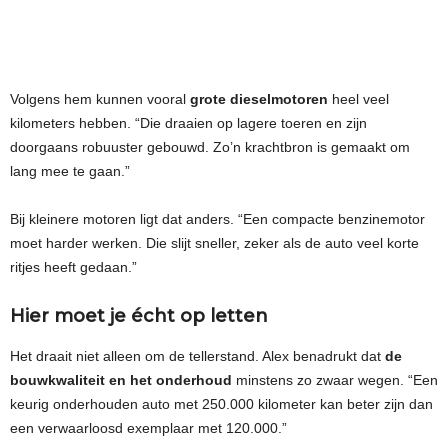
Volgens hem kunnen vooral
grote dieselmotoren
heel veel
kilometers hebben. “Die draaien op lagere toeren en zijn
doorgaans robuuster gebouwd. Zo’n krachtbron is gemaakt om
lang mee te gaan.”
Bij kleinere motoren ligt dat anders. “Een compacte benzinemotor
moet harder werken. Die slijt sneller, zeker als de auto veel korte
ritjes heeft gedaan.”
Hier moet je écht op letten
Het draait niet alleen om de tellerstand. Alex benadrukt dat
de
bouwkwaliteit en het onderhoud
minstens zo zwaar wegen. “Een
keurig onderhouden auto met 250.000 kilometer kan beter zijn dan
een verwaarloosd exemplaar met 120.000.”