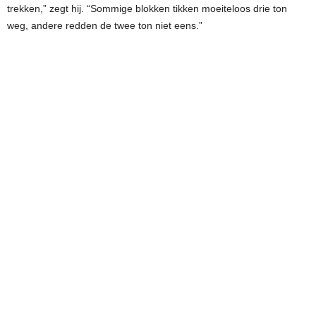
trekken,” zegt hij. “Sommige blokken tikken moeiteloos drie ton
weg, andere redden de twee ton niet eens.”