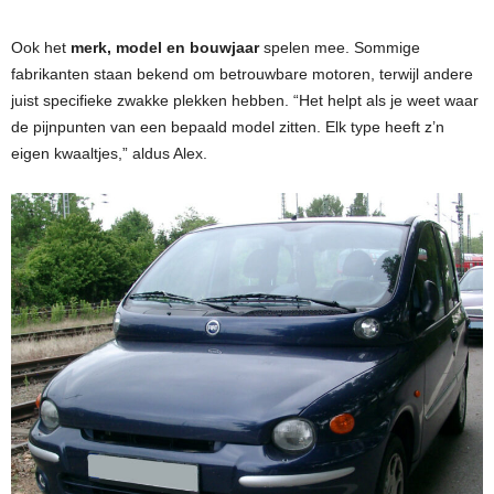
Ook het
merk, model en bouwjaar
spelen mee. Sommige
fabrikanten staan bekend om betrouwbare motoren, terwijl andere
juist specifieke zwakke plekken hebben. “Het helpt als je weet waar
de pijnpunten van een bepaald model zitten. Elk type heeft z’n
eigen kwaaltjes,” aldus Alex.