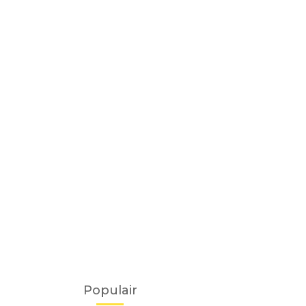
Populair