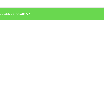
OLGENDE PAGINA