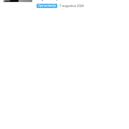
Opmerkelijk
7 augustus 2026