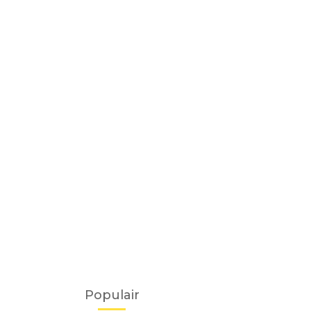
Populair