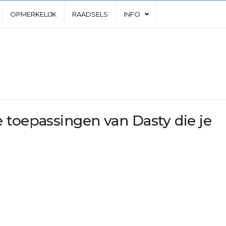
OPMERKELIJK
RAADSELS
INFO
 toepassingen van Dasty die je