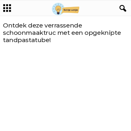
Ontdek deze verrassende
schoonmaaktruc met een opgeknipte
tandpastatube!