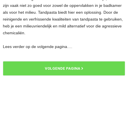
zijn vaak niet zo goed voor zowel de oppervlakken in je badkamer
als voor het milieu. Tandpasta biedt hier een oplossing. Door de
reinigende en verfrissende kwaliteiten van tandpasta te gebruiken,
heb je een milieuvriendelijk en mild alternatief voor die agressieve
chemicaliën.
Lees verder op de volgende pagina….
VOLGENDE PAGINA