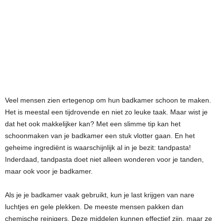
Veel mensen zien ertegenop om hun badkamer schoon te maken.
Het is meestal een tijdrovende en niet zo leuke taak. Maar wist je
dat het ook makkelijker kan? Met een slimme tip kan het
schoonmaken van je badkamer een stuk vlotter gaan. En het
geheime ingrediënt is waarschijnlijk al in je bezit: tandpasta!
Inderdaad, tandpasta doet niet alleen wonderen voor je tanden,
maar ook voor je badkamer.
Als je je badkamer vaak gebruikt, kun je last krijgen van nare
luchtjes en gele plekken. De meeste mensen pakken dan
chemische reinigers. Deze middelen kunnen effectief zijn, maar ze