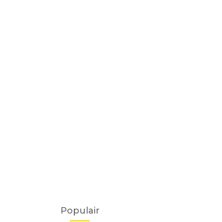
Populair