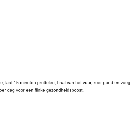
, laat 15 minuten pruttelen, haal van het vuur, roer goed en voeg
 per dag voor een flinke gezondheidsboost.