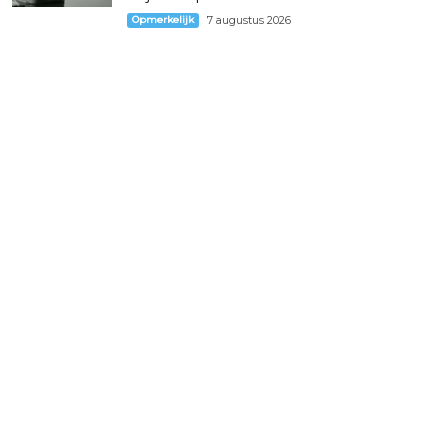
Opmerkelijk
7 augustus 2026