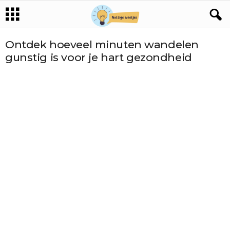
Ontdek hoeveel minuten wandelen
gunstig is voor je hart gezondheid