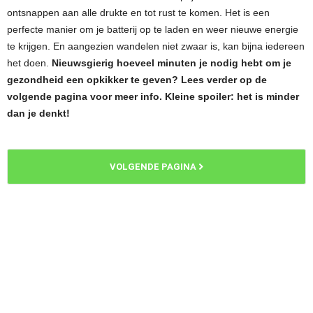
ontsnappen aan alle drukte en tot rust te komen. Het is een
perfecte manier om je batterij op te laden en weer nieuwe energie
te krijgen. En aangezien wandelen niet zwaar is, kan bijna iedereen
het doen.
Nieuwsgierig hoeveel minuten je nodig hebt om je
gezondheid een opkikker te geven? Lees verder op de
volgende pagina voor meer info. Kleine spoiler: het is minder
dan je denkt!
VOLGENDE PAGINA