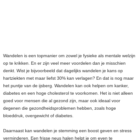
Wandelen is een topmanier om zowel je fysieke als mentale welzijn
op te krikken. En er zijn veel meer voordelen dan je misschien
denkt. Wist je bijvoorbeeld dat dagelijks wandelen je kans op
hartziekten met maar liefst 30% kan verlagen? En dat is nog maar
het puntje van de ijsberg. Wandelen kan ook helpen om kanker,
diabetes en een hoge cholesterol te voorkomen. Het is niet alleen
goed voor mensen die al gezond zijn, maar ook ideaal voor
degenen die gezondheidsproblemen hebben, zoals hoge
bloeddruk, overgewicht of diabetes.
Daarnaast kan wandelen je stemming een boost geven en stress
verminderen. Een frisse neus halen helpt je om even te