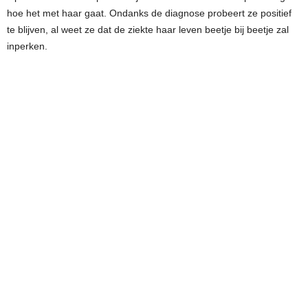
hoe het met haar gaat. Ondanks de diagnose probeert ze positief
te blijven, al weet ze dat de ziekte haar leven beetje bij beetje zal
inperken.