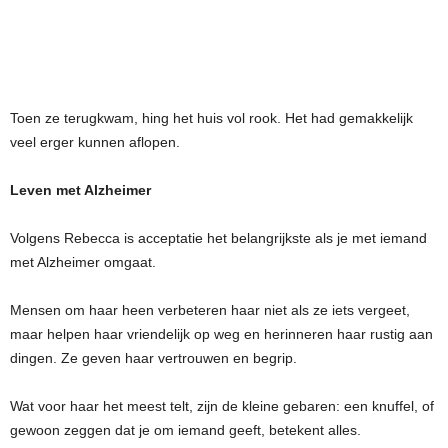
Toen ze terugkwam, hing het huis vol rook. Het had gemakkelijk
veel erger kunnen aflopen.
Leven met Alzheimer
Volgens Rebecca is acceptatie het belangrijkste als je met iemand
met Alzheimer omgaat.
Mensen om haar heen verbeteren haar niet als ze iets vergeet,
maar helpen haar vriendelijk op weg en herinneren haar rustig aan
dingen. Ze geven haar vertrouwen en begrip.
Wat voor haar het meest telt, zijn de kleine gebaren: een knuffel, of
gewoon zeggen dat je om iemand geeft, betekent alles.