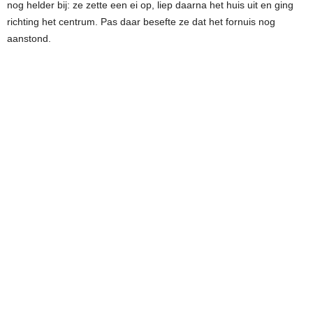
nog helder bij: ze zette een ei op, liep daarna het huis uit en ging
richting het centrum. Pas daar besefte ze dat het fornuis nog
aanstond.