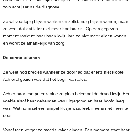
zo’n acht jaar na de diagnose.
Ze wil voorlopig blijven werken en zelfstandig blijven wonen, maar
ze weet dat dat later niet meer haalbaar is. Op een gegeven
moment raakt ze haar baan kwijt, kan ze niet meer alleen wonen
en wordt ze afhankelijk van zorg.
De eerste tekenen
Ze weet nog precies wanneer ze doorhad dat er iets niet klopte.
Achteraf gezien was dat het begin van alles.
Achter haar computer raakte ze plots helemaal de draad kwijt. Het
voelde alsof haar geheugen was uitgegomd en haar hoofd leeg
was. Wat normaal een simpel klusje was, leek ineens niet meer te
doen.
Vanaf toen vergat ze steeds vaker dingen. Eén moment staat haar