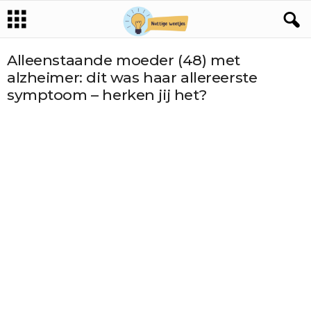
Alleenstaande moeder (48) met
alzheimer: dit was haar allereerste
symptoom – herken jij het?