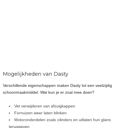
Mogelijkheden van Dasty
Verschillende eigenschappen maken Dasty tot een veelzijdig
schoonmaakmiddel. Wat kun je er zoal mee doen?
Vet verwijderen van afzuigkappen
Fornuizen weer laten blinken
Motoronderdelen zoals cilinders en uitlaten hun glans
teruggeven