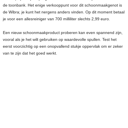
de toonbank. Het enige verkooppunt voor dit schoonmaakgenot is
de Wibra; je kunt het nergens anders vinden. Op dit moment betaal
je voor een allesreiniger van 700 milliliter slechts 2,99 euro.
Een nieuw schoonmaakproduct proberen kan even spannend zijn,
vooral als je het wilt gebruiken op waardevolle spullen. Test het
eerst voorzichtig op een onopvallend stukje oppervlak om er zeker
van te zijn dat het goed werkt.