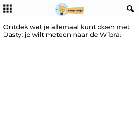
Ontdek wat je allemaal kunt doen met
Dasty: je wilt meteen naar de Wibra!