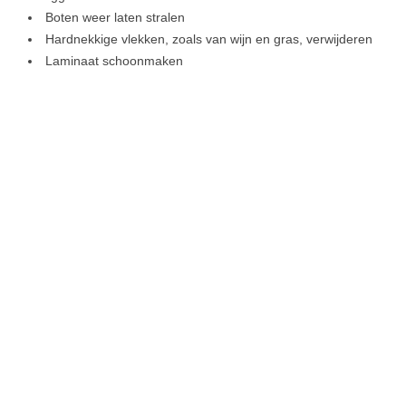
Boten weer laten stralen
Hardnekkige vlekken, zoals van wijn en gras, verwijderen
Laminaat schoonmaken