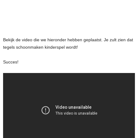
Bekijk de video die we hieronder hebben geplaatst. Je zult zien dat
tegels schoonmaken kinderspel wordt!
Succes!