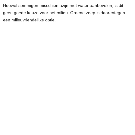
Hoewel sommigen misschien azijn met water aanbevelen, is dit
geen goede keuze voor het milieu. Groene zeep is daarentegen
een milieuvriendelijke optie.