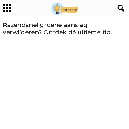
Razendsnel groene aanslag
verwijderen? Ontdek dé ultieme tip!