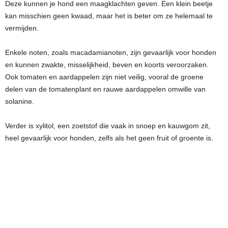
Deze kunnen je hond een maagklachten geven. Een klein beetje
kan misschien geen kwaad, maar het is beter om ze helemaal te
vermijden.
Enkele noten, zoals macadamianoten, zijn gevaarlijk voor honden
en kunnen zwakte, misselijkheid, beven en koorts veroorzaken.
Ook tomaten en aardappelen zijn niet veilig, vooral de groene
delen van de tomatenplant en rauwe aardappelen omwille van
solanine.
Verder is xylitol, een zoetstof die vaak in snoep en kauwgom zit,
heel gevaarlijk voor honden, zelfs als het geen fruit of groente is.