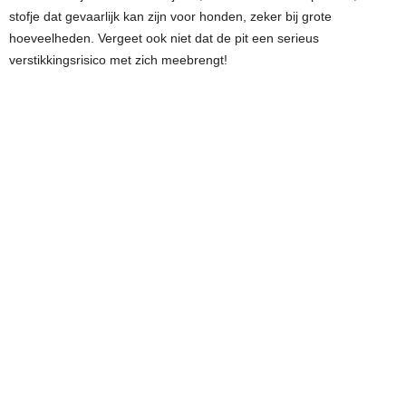
stofje dat gevaarlijk kan zijn voor honden, zeker bij grote
hoeveelheden. Vergeet ook niet dat de pit een serieus
verstikkingsrisico met zich meebrengt!