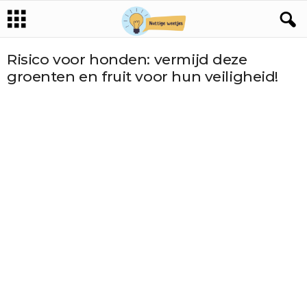
Risico voor honden: vermijd deze
groenten en fruit voor hun veiligheid!