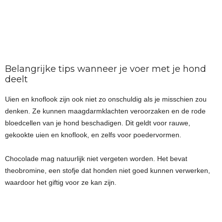
Belangrijke tips wanneer je voer met je hond
deelt
Uien en knoflook zijn ook niet zo onschuldig als je misschien zou
denken. Ze kunnen maagdarmklachten veroorzaken en de rode
bloedcellen van je hond beschadigen. Dit geldt voor rauwe,
gekookte uien en knoflook, en zelfs voor poedervormen.
Chocolade mag natuurlijk niet vergeten worden. Het bevat
theobromine, een stofje dat honden niet goed kunnen verwerken,
waardoor het giftig voor ze kan zijn.