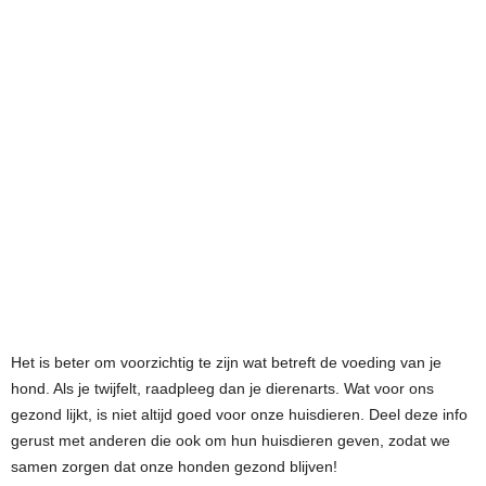
Het is beter om voorzichtig te zijn wat betreft de voeding van je
hond. Als je twijfelt, raadpleeg dan je dierenarts. Wat voor ons
gezond lijkt, is niet altijd goed voor onze huisdieren. Deel deze info
gerust met anderen die ook om hun huisdieren geven, zodat we
samen zorgen dat onze honden gezond blijven!