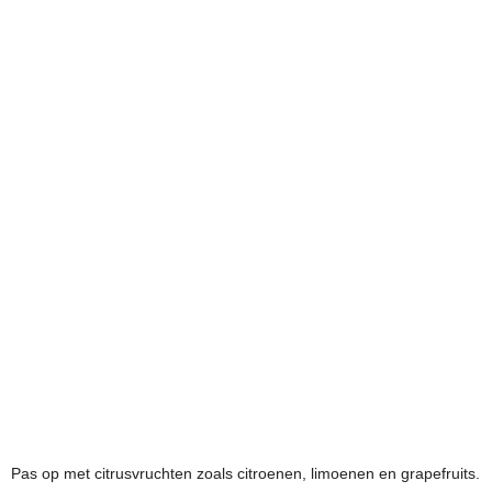
Pas op met citrusvruchten zoals citroenen, limoenen en grapefruits.