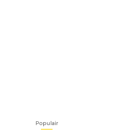
Populair