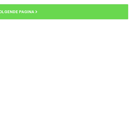
OLGENDE PAGINA