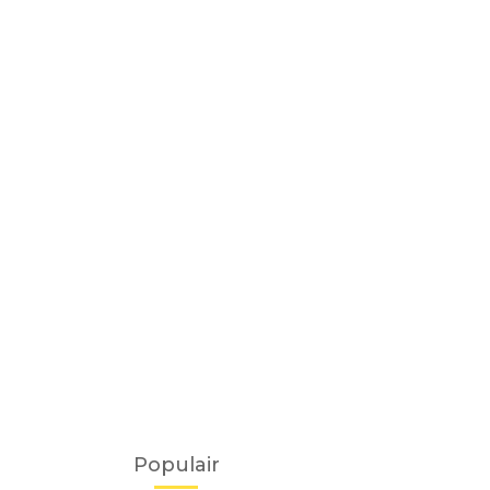
Populair