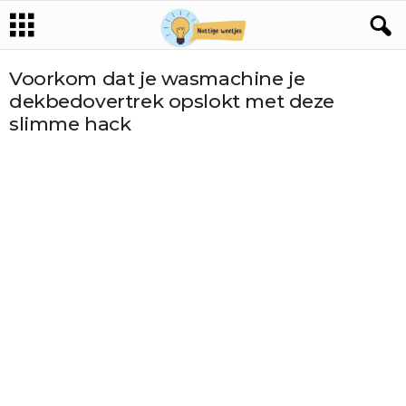
Voorkom dat je wasmachine je
dekbedovertrek opslokt met deze
slimme hack