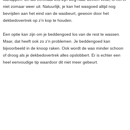
niet zomaar weer uit. Natuurlijk, je kan het wasgoed altijd nog
bevrijden aan het eind van de wasbeurt, gewoon door het
dekbedovertrek op z’n kop te houden.
Een optie kan zijn om je beddengoed los van de rest te wassen.
Maar, dat heeft ook zo z’n problemen. Je beddengoed kan
bijvoorbeeld in de knoop raken. Ook wordt de was minder schoon
of droog als je dekbedovertrek alles opslobbert. Er is echter een
heel eenvoudige tip waardoor dit niet meer gebeurt.