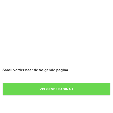
Scroll verder naar de volgende pagina…
VOLGENDE PAGINA