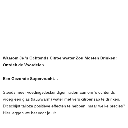
Waarom Je ’s Ochtends Citroenwater Zou Moeten Drinken:
Ontdek de Voordelen
Een Gezonde Supervrucht…
Steeds meer voedingsdeskundigen raden aan om ’s ochtends
vroeg een glas (lauwwarm) water met vers citroensap te drinken.
Dit schijnt talloze positieve effecten te hebben, maar welke precies?
Hier leggen we het voor je uit.