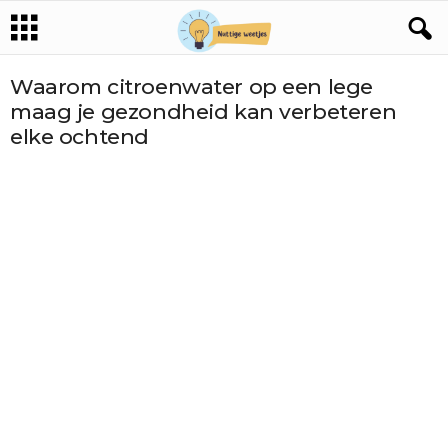
Waarom citroenwater op een lege
maag je gezondheid kan verbeteren
elke ochtend