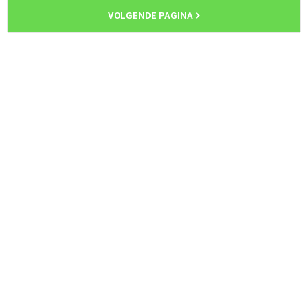
VOLGENDE PAGINA