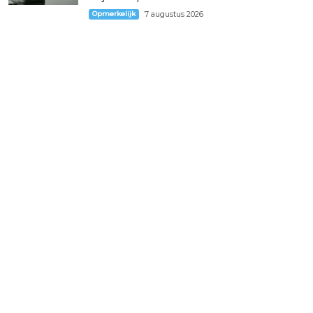
Opmerkelijk
7 augustus 2026