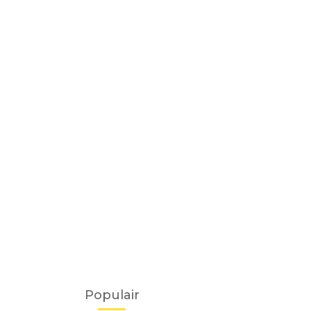
Populair