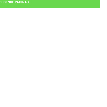
OLGENDE PAGINA