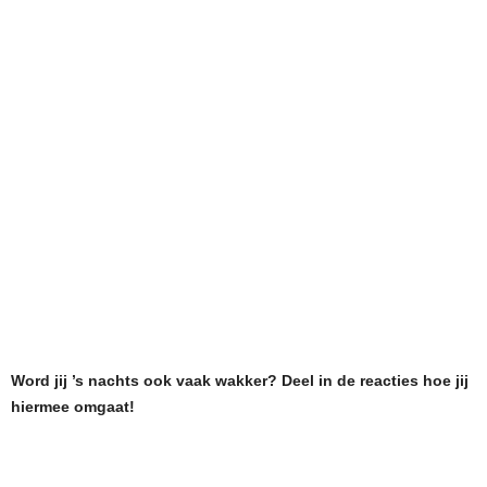
Word jij ’s nachts ook vaak wakker? Deel in de reacties hoe jij
hiermee omgaat!