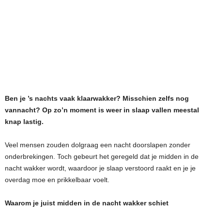
Ben je ’s nachts vaak klaarwakker? Misschien zelfs nog
vannacht? Op zo’n moment is weer in slaap vallen meestal
knap lastig.
Veel mensen zouden dolgraag een nacht doorslapen zonder
onderbrekingen. Toch gebeurt het geregeld dat je midden in de
nacht wakker wordt, waardoor je slaap verstoord raakt en je je
overdag moe en prikkelbaar voelt.
Waarom je juist midden in de nacht wakker schiet