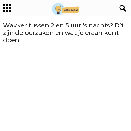
Wakker tussen 2 en 5 uur ‘s nachts? Dit
zijn de oorzaken en wat je eraan kunt
doen