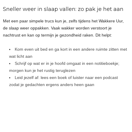
Sneller weer in slaap vallen: zo pak je het aan
Met een paar simpele trucs kun je, zelfs tijdens het Wakkere Uur,
de slaap weer oppakken. Vaak wakker worden verstoort je
nachtrust en kan op termijn je gezondheid raken. Dit helpt:
Kom even uit bed en ga kort in een andere ruimte zitten met
wat licht aan
Schrijf op wat er in je hoofd omgaat in een notitieboekje;
morgen kun je het rustig teruglezen
Leid jezelf af: lees een boek of luister naar een podcast
zodat je gedachten ergens anders heen gaan