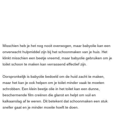
Misschien heb je het nog nooit overwogen, maar babyolie kan een
onverwacht hulpmiddel zijn bij het schoonmaken van je huis. Het
klinkt misschien een beetje vreemd, maar babyolie gebruiken om je
toilet schoon te maken kan verrassend effectief zijn.
Oorspronkelijk is babyolie bedoeld om de huid zacht te maken,
maar het kan je ook helpen om je toilet minder vaak te moeten
schrobben. Een klein beetje olie in het toilet kan een dunne,
beschermende film creëren die glanst en helpt om vuil en
kalkaanslag af te weren. Dit betekent dat schoonmaken een stuk
sneller gaat en je minder moeite hoeft te doen.