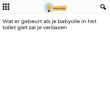
Wat er gebeurt als je babyolie in het
toilet giet zal je verbazen