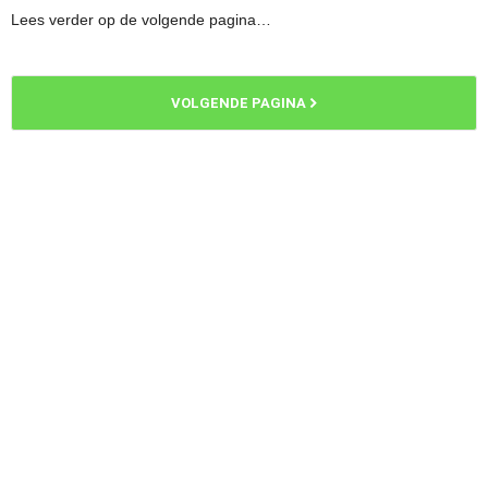
Lees verder op de volgende pagina…
VOLGENDE PAGINA