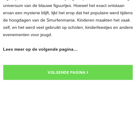
universum van de blauwe figuurtjes. Hoewel het exact ontstaan
ervan een mysterie blijft, lijkt het erop dat het populaire werd tijdens
de hoogdagen van de Smurfenmania. Kinderen maakten het vaak
zelf, en het werd veel gebruikt op scholen, kinderfeestjes en andere
evenementen voor jeugd.
Lees meer op de volgende pagina…
VOLGENDE PAGINA