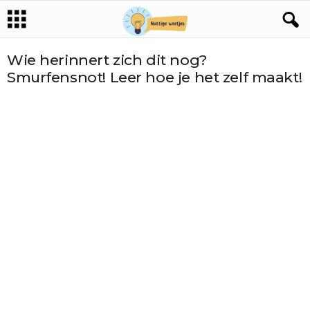
Wie herinnert zich dit nog?
Smurfensnot! Leer hoe je het zelf maakt!