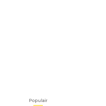
Populair