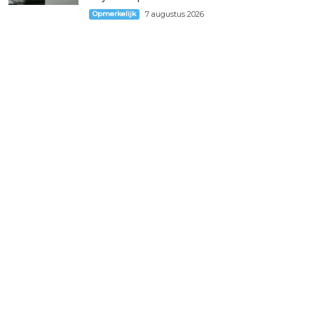
Opmerkelijk
7 augustus 2026