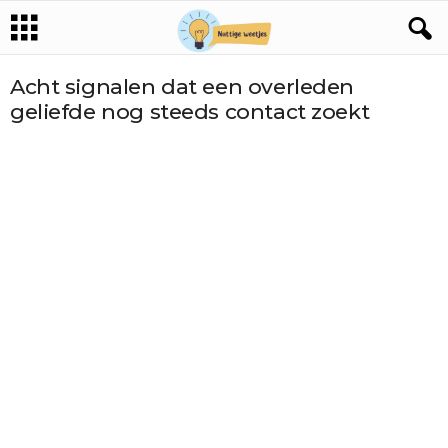
Acht signalen dat een overleden
geliefde nog steeds contact zoekt