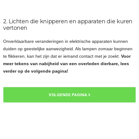
2. Lichten die knipperen en apparaten die kuren
vertonen
Onverklaarbare veranderingen in elektrische apparaten kunnen
duiden op geestelijke aanwezigheid. Als lampen zomaar beginnen
te flikkeren, kan het zijn dat er iemand contact met je zoekt.
Voor
meer tekens van nabijheid van een overleden dierbare, lees
verder op de volgende pagina!
VOLGENDE PAGINA