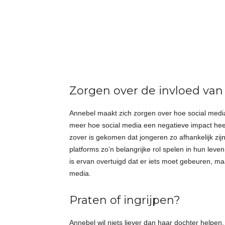
Zorgen over de invloed van
Annebel maakt zich zorgen over hoe social media
meer hoe social media een negatieve impact heeft
zover is gekomen dat jongeren zo afhankelijk zij
platforms zo’n belangrijke rol spelen in hun leven
is ervan overtuigd dat er iets moet gebeuren, ma
media.
Praten of ingrijpen?
Annebel wil niets liever dan haar dochter helpen