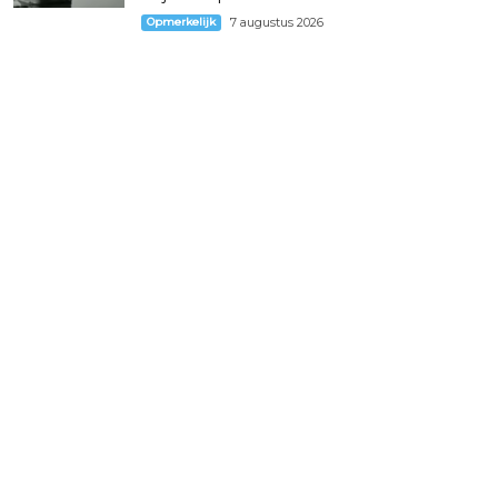
Opmerkelijk
7 augustus 2026