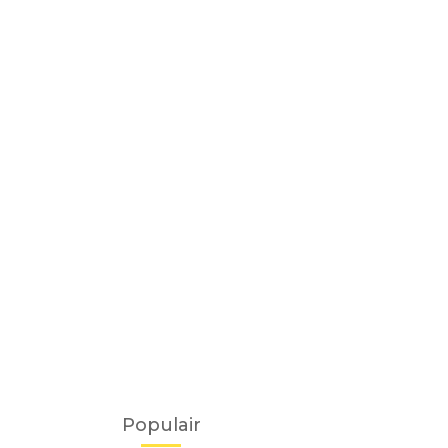
Populair