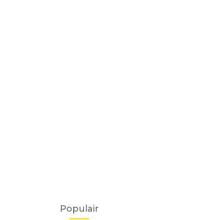
Populair