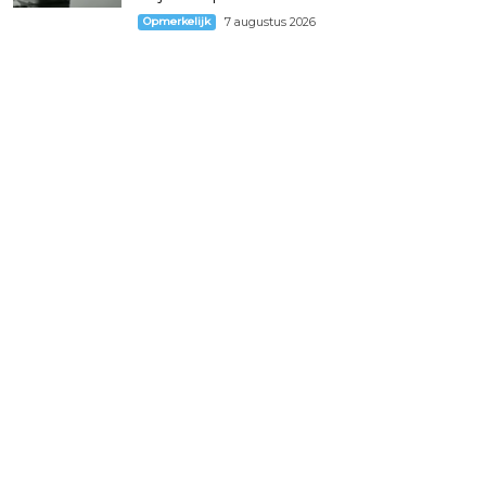
Opmerkelijk
7 augustus 2026