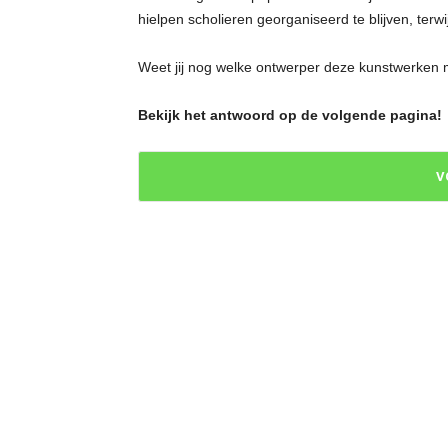
hielpen scholieren georganiseerd te blijven, terwi
Weet jij nog welke ontwerper deze kunstwerken
Bekijk het antwoord op de volgende pagina!
V