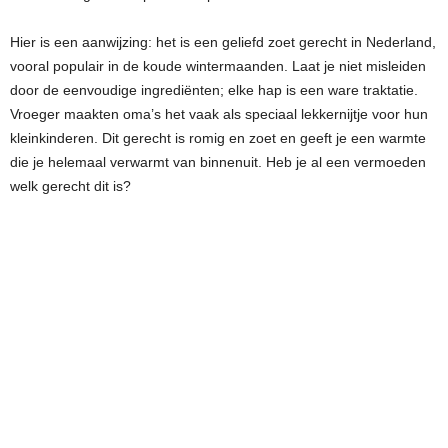
Hier is een aanwijzing: het is een geliefd zoet gerecht in Nederland,
vooral populair in de koude wintermaanden. Laat je niet misleiden
door de eenvoudige ingrediënten; elke hap is een ware traktatie.
Vroeger maakten oma’s het vaak als speciaal lekkernijtje voor hun
kleinkinderen. Dit gerecht is romig en zoet en geeft je een warmte
die je helemaal verwarmt van binnenuit. Heb je al een vermoeden
welk gerecht dit is?