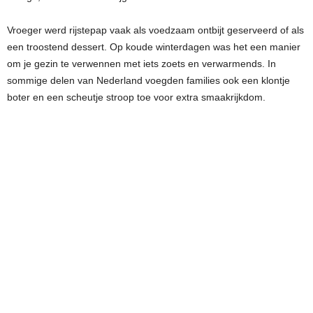
Vroeger werd rijstepap vaak als voedzaam ontbijt geserveerd of als
een troostend dessert. Op koude winterdagen was het een manier
om je gezin te verwennen met iets zoets en verwarmends. In
sommige delen van Nederland voegden families ook een klontje
boter en een scheutje stroop toe voor extra smaakrijkdom.