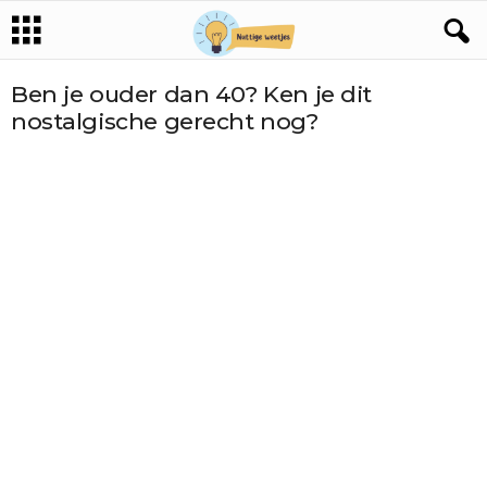
Ben je ouder dan 40? Ken je dit
nostalgische gerecht nog?