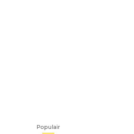
Populair