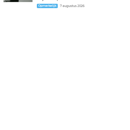
Opmerkelijk
7 augustus 2026