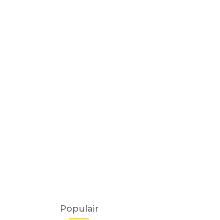
Populair