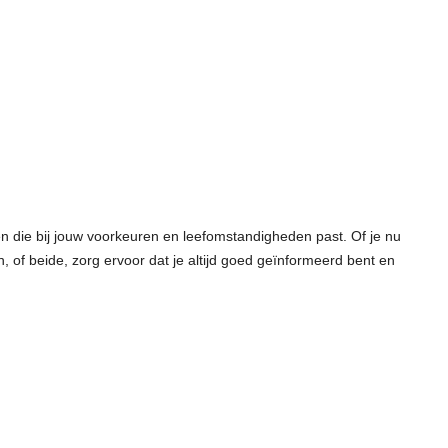
den die bij jouw voorkeuren en leefomstandigheden past. Of je nu
n, of beide, zorg ervoor dat je altijd goed geïnformeerd bent en