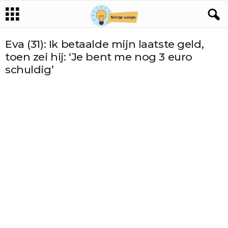
Eva (31): Ik betaalde mijn laatste geld,
toen zei hij: ‘Je bent me nog 3 euro
schuldig’