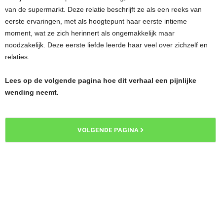
van de supermarkt. Deze relatie beschrijft ze als een reeks van
eerste ervaringen, met als hoogtepunt haar eerste intieme
moment, wat ze zich herinnert als ongemakkelijk maar
noodzakelijk. Deze eerste liefde leerde haar veel over zichzelf en
relaties.
Lees op de volgende pagina hoe dit verhaal een pijnlijke
wending neemt.
VOLGENDE PAGINA