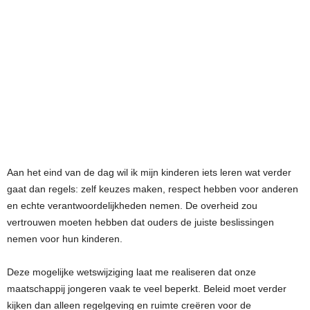
Aan het eind van de dag wil ik mijn kinderen iets leren wat verder
gaat dan regels: zelf keuzes maken, respect hebben voor anderen
en echte verantwoordelijkheden nemen. De overheid zou
vertrouwen moeten hebben dat ouders de juiste beslissingen
nemen voor hun kinderen.
Deze mogelijke wetswijziging laat me realiseren dat onze
maatschappij jongeren vaak te veel beperkt. Beleid moet verder
kijken dan alleen regelgeving en ruimte creëren voor de