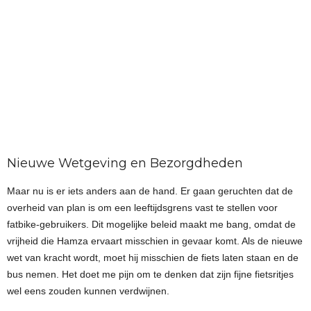
Nieuwe Wetgeving en Bezorgdheden
Maar nu is er iets anders aan de hand. Er gaan geruchten dat de
overheid van plan is om een leeftijdsgrens vast te stellen voor
fatbike-gebruikers. Dit mogelijke beleid maakt me bang, omdat de
vrijheid die Hamza ervaart misschien in gevaar komt. Als de nieuwe
wet van kracht wordt, moet hij misschien de fiets laten staan en de
bus nemen. Het doet me pijn om te denken dat zijn fijne fietsritjes
wel eens zouden kunnen verdwijnen.