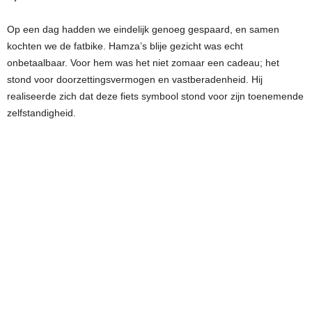
Op een dag hadden we eindelijk genoeg gespaard, en samen
kochten we de fatbike. Hamza’s blije gezicht was echt
onbetaalbaar. Voor hem was het niet zomaar een cadeau; het
stond voor doorzettingsvermogen en vastberadenheid. Hij
realiseerde zich dat deze fiets symbool stond voor zijn toenemende
zelfstandigheid.