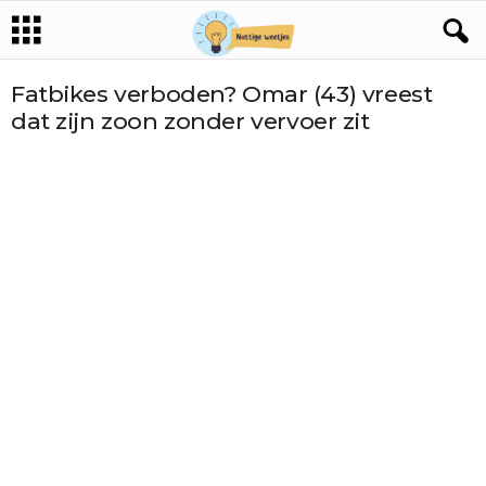
Fatbikes verboden? Omar (43) vreest
dat zijn zoon zonder vervoer zit