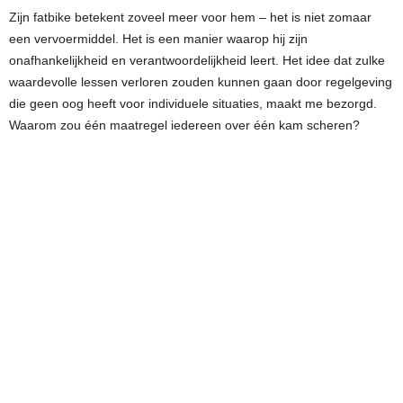
Zijn fatbike betekent zoveel meer voor hem – het is niet zomaar
een vervoermiddel. Het is een manier waarop hij zijn
onafhankelijkheid en verantwoordelijkheid leert. Het idee dat zulke
waardevolle lessen verloren zouden kunnen gaan door regelgeving
die geen oog heeft voor individuele situaties, maakt me bezorgd.
Waarom zou één maatregel iedereen over één kam scheren?