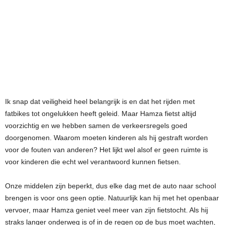
Ik snap dat veiligheid heel belangrijk is en dat het rijden met
fatbikes tot ongelukken heeft geleid. Maar Hamza fietst altijd
voorzichtig en we hebben samen de verkeersregels goed
doorgenomen. Waarom moeten kinderen als hij gestraft worden
voor de fouten van anderen? Het lijkt wel alsof er geen ruimte is
voor kinderen die echt wel verantwoord kunnen fietsen.
Onze middelen zijn beperkt, dus elke dag met de auto naar school
brengen is voor ons geen optie. Natuurlijk kan hij met het openbaar
vervoer, maar Hamza geniet veel meer van zijn fietstocht. Als hij
straks langer onderweg is of in de regen op de bus moet wachten,