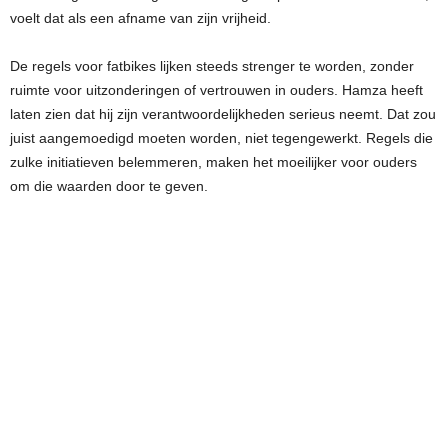
voelt dat als een afname van zijn vrijheid.
De regels voor fatbikes lijken steeds strenger te worden, zonder
ruimte voor uitzonderingen of vertrouwen in ouders. Hamza heeft
laten zien dat hij zijn verantwoordelijkheden serieus neemt. Dat zou
juist aangemoedigd moeten worden, niet tegengewerkt. Regels die
zulke initiatieven belemmeren, maken het moeilijker voor ouders
om die waarden door te geven.