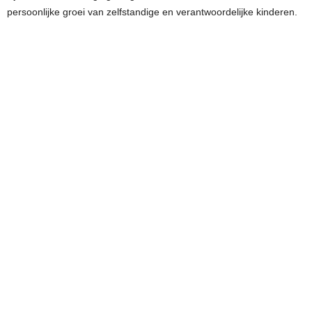
persoonlijke groei van zelfstandige en verantwoordelijke kinderen.