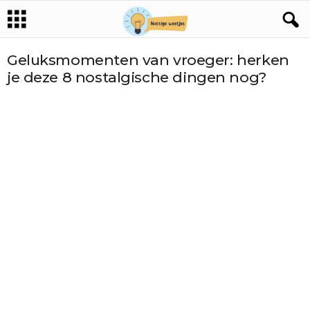
Geluksmomenten van vroeger: herken
je deze 8 nostalgische dingen nog?