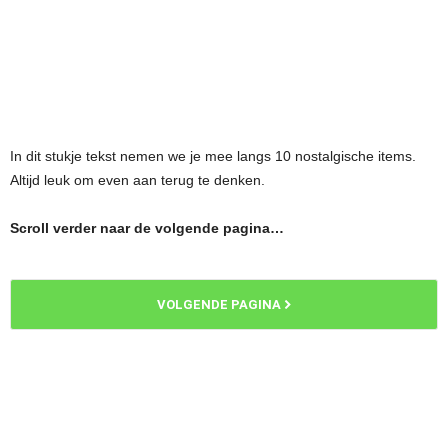
In dit stukje tekst nemen we je mee langs 10 nostalgische items.
Altijd leuk om even aan terug te denken.
Scroll verder naar de volgende pagina…
VOLGENDE PAGINA