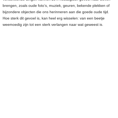
brengen, zoals oude foto’s, muziek, geuren, bekende plekken of
bijzondere objecten die ons herinneren aan die goede oude tijd.
Hoe sterk dit gevoel is, kan heel erg wisselen: van een beetje
weemoedig zijn tot een sterk verlangen naar wat geweest is.