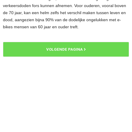
verkeersdoden fors kunnen afnemen. Voor ouderen, vooral boven
de 70 jaar, kan een helm zelfs het verschil maken tussen leven en
dood, aangezien bijna 90% van de dodelijke ongelukken met e-
bikes mensen van 60 jaar en ouder treft.
VOLGENDE PAGINA