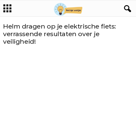
Helm dragen op je elektrische fiets:
verrassende resultaten over je
veiligheid!