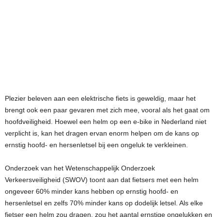
Plezier beleven aan een elektrische fiets is geweldig, maar het
brengt ook een paar gevaren met zich mee, vooral als het gaat om
hoofdveiligheid. Hoewel een helm op een e-bike in Nederland niet
verplicht is, kan het dragen ervan enorm helpen om de kans op
ernstig hoofd- en hersenletsel bij een ongeluk te verkleinen.
Onderzoek van het Wetenschappelijk Onderzoek
Verkeersveiligheid (SWOV) toont aan dat fietsers met een helm
ongeveer 60% minder kans hebben op ernstig hoofd- en
hersenletsel en zelfs 70% minder kans op dodelijk letsel. Als elke
fietser een helm zou dragen, zou het aantal ernstige ongelukken en