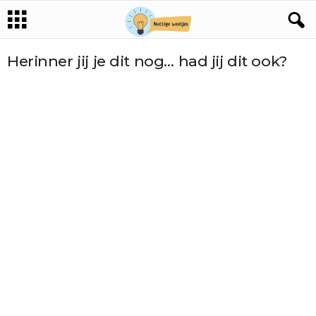
Herinner jij je dit nog… had jij dit ook?