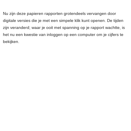
Nu zijn deze papieren rapporten grotendeels vervangen door
digitale versies die je met een simpele klik kunt openen. De tijden
zijn veranderd; waar je ooit met spanning op je rapport wachtte, is
het nu een kwestie van inloggen op een computer om je cijfers te
bekijken.