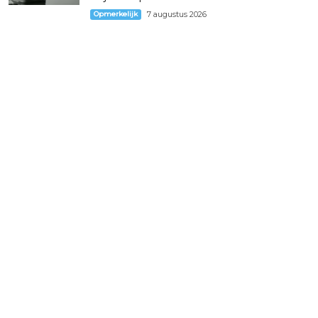
Opmerkelijk
7 augustus 2026