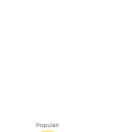
Populair