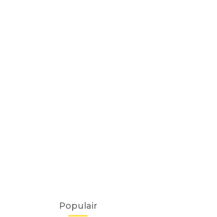
Populair