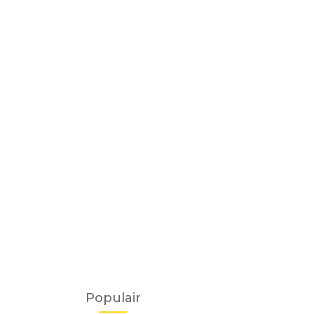
Populair