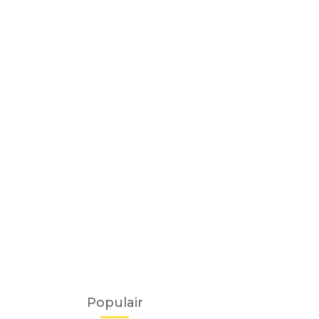
Populair