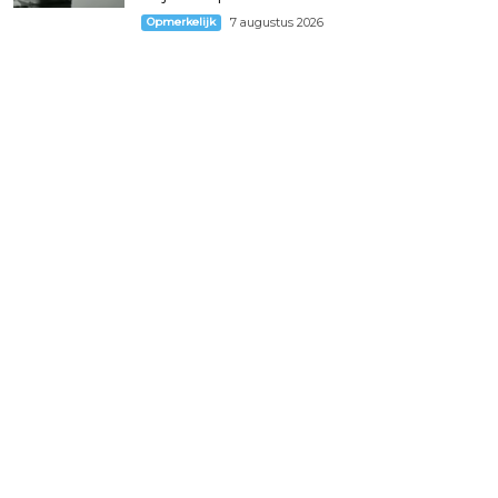
Opmerkelijk
7 augustus 2026