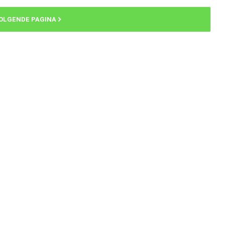
OLGENDE PAGINA