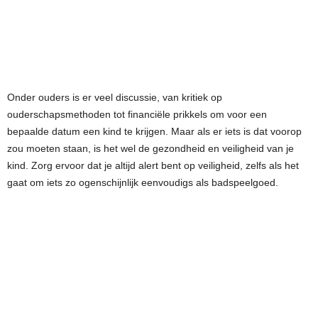
Onder ouders is er veel discussie, van kritiek op
ouderschapsmethoden tot financiële prikkels om voor een
bepaalde datum een kind te krijgen. Maar als er iets is dat voorop
zou moeten staan, is het wel de gezondheid en veiligheid van je
kind. Zorg ervoor dat je altijd alert bent op veiligheid, zelfs als het
gaat om iets zo ogenschijnlijk eenvoudigs als badspeelgoed.