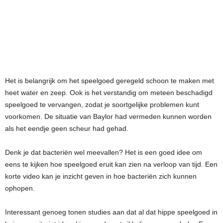
Het is belangrijk om het speelgoed geregeld schoon te maken met
heet water en zeep. Ook is het verstandig om meteen beschadigd
speelgoed te vervangen, zodat je soortgelijke problemen kunt
voorkomen. De situatie van Baylor had vermeden kunnen worden
als het eendje geen scheur had gehad.
Denk je dat bacteriën wel meevallen? Het is een goed idee om
eens te kijken hoe speelgoed eruit kan zien na verloop van tijd. Een
korte video kan je inzicht geven in hoe bacteriën zich kunnen
ophopen.
Interessant genoeg tonen studies aan dat al dat hippe speelgoed in