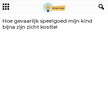
Hoe gevaarlijk speelgoed mijn kind
bijna zijn zicht kostte!