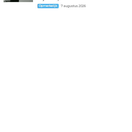
Opmerkelijk
7 augustus 2026