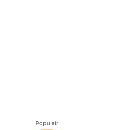
Populair