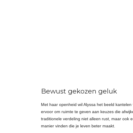
Bewust gekozen geluk
Met haar openheid wil Alyssa het beeld kantelen v
ervoor om ruimte te geven aan keuzes die afwijk
traditionele verdeling niet alleen rust, maar ook
manier vinden die je leven beter maakt.