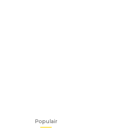
Populair