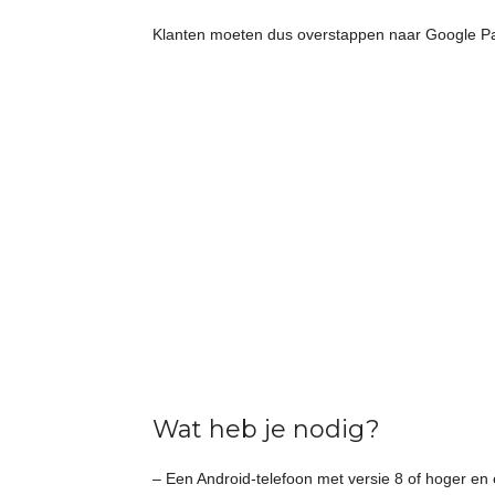
Klanten moeten dus overstappen naar Google Pay
Wat heb je nodig?
– Een Android-telefoon met versie 8 of hoger en