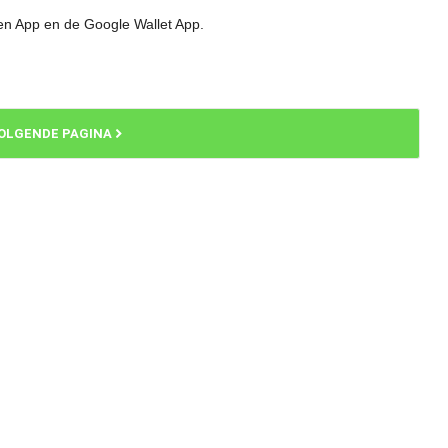
en App en de Google Wallet App.
OLGENDE PAGINA