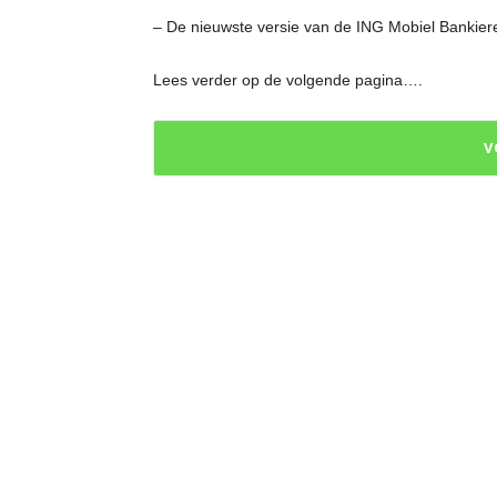
– De nieuwste versie van de ING Mobiel Bankier
Lees verder op de volgende pagina….
V