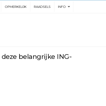
OPMERKELIJK
RAADSELS
INFO
deze belangrijke ING-