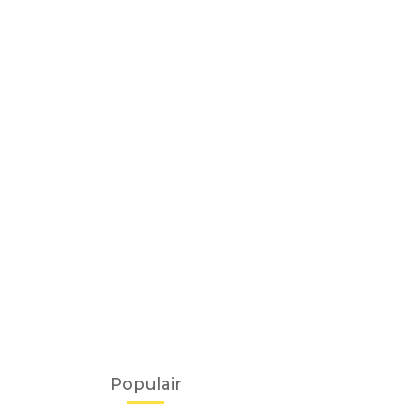
Populair