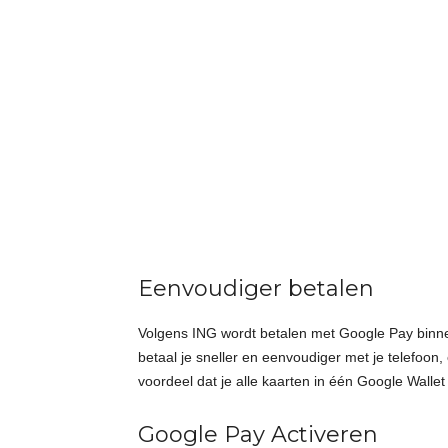
Eenvoudiger betalen
Volgens ING wordt betalen met Google Pay binnen
betaal je sneller en eenvoudiger met je telefoon, e
voordeel dat je alle kaarten in één Google Wallet
Google Pay Activeren