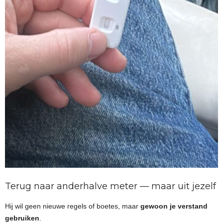
Terug naar anderhalve meter — maar uit jezelf
Hij wil geen nieuwe regels of boetes, maar
gewoon je verstand
gebruiken
.