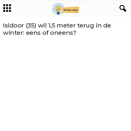
Isidoor (35) wil 1,5 meter terug in de
winter: eens of oneens?