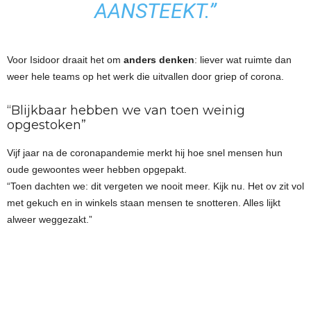
AANSTEEKT.”
Voor Isidoor draait het om
anders denken
: liever wat ruimte dan
weer hele teams op het werk die uitvallen door griep of corona.
“Blijkbaar hebben we van toen weinig
opgestoken”
Vijf jaar na de coronapandemie merkt hij hoe snel mensen hun
oude gewoontes weer hebben opgepakt.
“Toen dachten we: dit vergeten we nooit meer. Kijk nu. Het ov zit vol
met gekuch en in winkels staan mensen te snotteren. Alles lijkt
alweer weggezakt.”