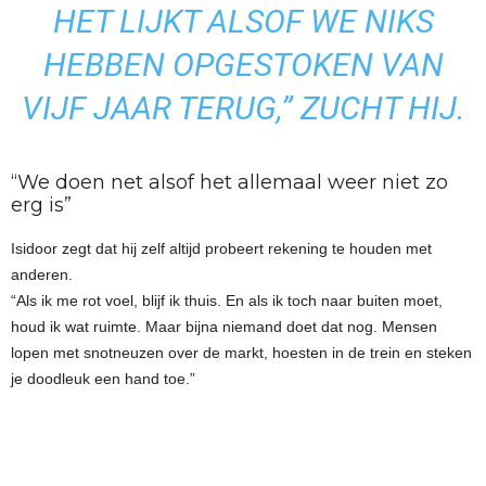
HET LIJKT ALSOF WE NIKS
HEBBEN OPGESTOKEN VAN
VIJF JAAR TERUG,” ZUCHT HIJ.
“We doen net alsof het allemaal weer niet zo
erg is”
Isidoor zegt dat hij zelf altijd probeert rekening te houden met
anderen.
“Als ik me rot voel, blijf ik thuis. En als ik toch naar buiten moet,
houd ik wat ruimte. Maar bijna niemand doet dat nog. Mensen
lopen met snotneuzen over de markt, hoesten in de trein en steken
je doodleuk een hand toe.”