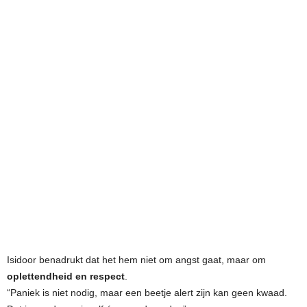
Isidoor benadrukt dat het hem niet om angst gaat, maar om
oplettendheid en respect
.
“Paniek is niet nodig, maar een beetje alert zijn kan geen kwaad.