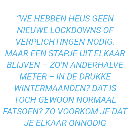
“WE HEBBEN HEUS GEEN
NIEUWE LOCKDOWNS OF
VERPLICHTINGEN NODIG.
MAAR EEN STAPJE UIT ELKAAR
BLIJVEN – ZO’N ANDERHALVE
METER – IN DE DRUKKE
WINTERMAANDEN? DAT IS
TOCH GEWOON NORMAAL
FATSOEN? ZO VOORKOM JE DAT
JE ELKAAR ONNODIG