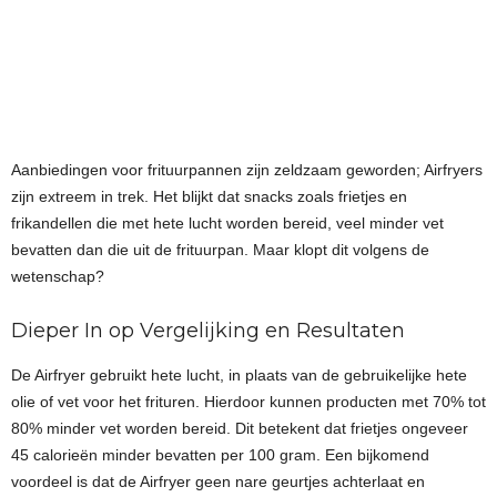
Aanbiedingen voor frituurpannen zijn zeldzaam geworden; Airfryers
zijn extreem in trek. Het blijkt dat snacks zoals frietjes en
frikandellen die met hete lucht worden bereid, veel minder vet
bevatten dan die uit de frituurpan. Maar klopt dit volgens de
wetenschap?
Dieper In op Vergelijking en Resultaten
De Airfryer gebruikt hete lucht, in plaats van de gebruikelijke hete
olie of vet voor het frituren. Hierdoor kunnen producten met 70% tot
80% minder vet worden bereid. Dit betekent dat frietjes ongeveer
45 calorieën minder bevatten per 100 gram. Een bijkomend
voordeel is dat de Airfryer geen nare geurtjes achterlaat en