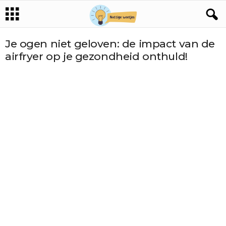
Je ogen niet geloven: de impact van de
airfryer op je gezondheid onthuld!