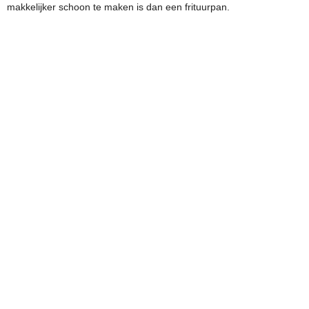
makkelijker schoon te maken is dan een frituurpan.