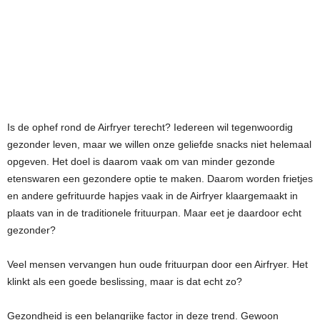
Is de ophef rond de Airfryer terecht? Iedereen wil tegenwoordig
gezonder leven, maar we willen onze geliefde snacks niet helemaal
opgeven. Het doel is daarom vaak om van minder gezonde
etenswaren een gezondere optie te maken. Daarom worden frietjes
en andere gefrituurde hapjes vaak in de Airfryer klaargemaakt in
plaats van in de traditionele frituurpan. Maar eet je daardoor echt
gezonder?
Veel mensen vervangen hun oude frituurpan door een Airfryer. Het
klinkt als een goede beslissing, maar is dat echt zo?
Gezondheid is een belangrijke factor in deze trend. Gewoon