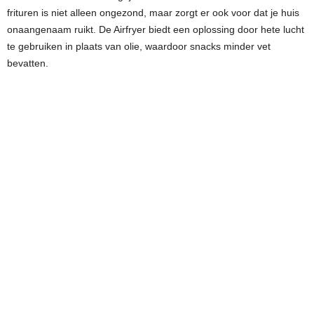
frituren is niet alleen ongezond, maar zorgt er ook voor dat je huis
onaangenaam ruikt. De Airfryer biedt een oplossing door hete lucht
te gebruiken in plaats van olie, waardoor snacks minder vet
bevatten.