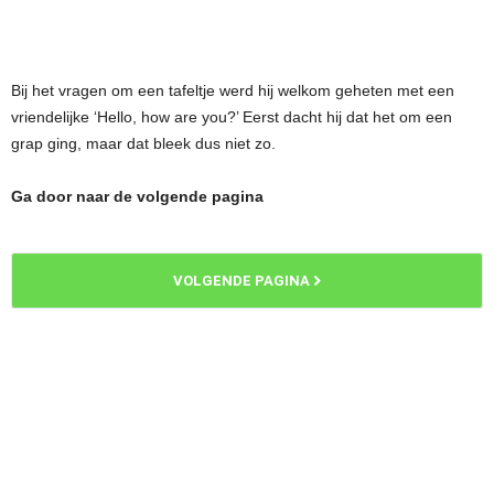
Bij het vragen om een tafeltje werd hij welkom geheten met een
vriendelijke ‘Hello, how are you?’ Eerst dacht hij dat het om een
grap ging, maar dat bleek dus niet zo.
Ga door naar de volgende pagina
VOLGENDE PAGINA