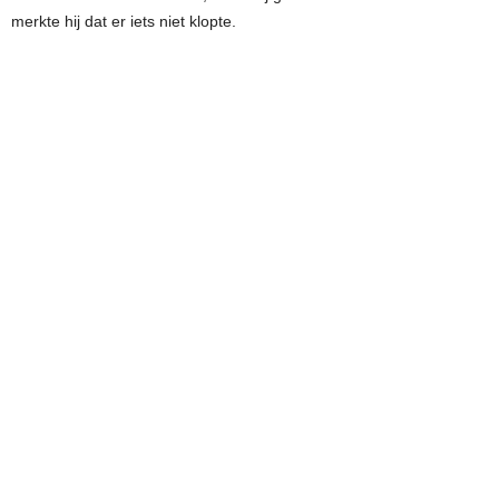
merkte hij dat er iets niet klopte.