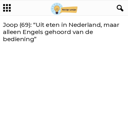
Joop (69): “Uit eten in Nederland, maar
alleen Engels gehoord van de
bediening”