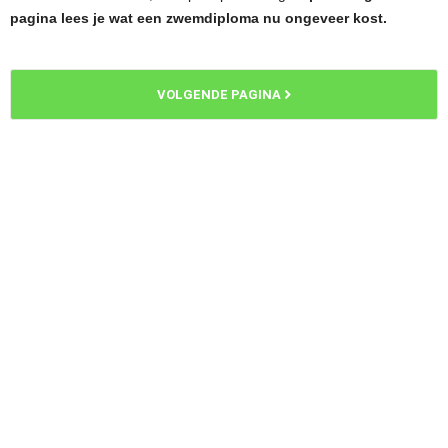
pagina lees je wat een zwemdiploma nu ongeveer kost.
VOLGENDE PAGINA