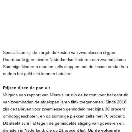
Specialisten zijn bezorgd: de kosten van zwemlessen stijgen.
Daardoor krijgen minder Nederlandse kinderen een zwemdiploma.
Sommige kinderen moeten zelfs stoppen met de lessen omdat hun
ouders het geld niet kunnen betalen.
Prijzen rijzen de pan uit
Volgens een rapport van Nieuwsuur zijn de kosten voor het gebruik
van zwembaden de afgelopen jaren flink toegenomen. Sinds 2018
zijn de tarieven voor zwemlessen gemiddeld met bijna 30 procent
omhooggeschoten, en op sommige plekken zelfs met 70 procent.
Dit steekt schril af tegen de gemiddelde stijging van goederen en
diensten in Nederland, die op 21 procent ligt.
Op de volgende