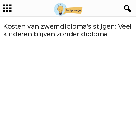
Kosten van zwemdiploma’s stijgen: Veel
kinderen blijven zonder diploma