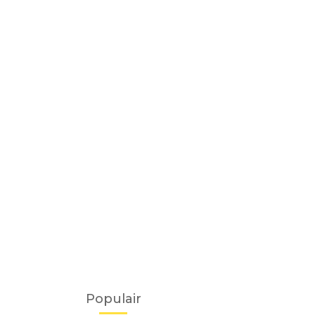
Populair