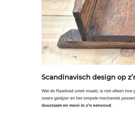
Scandinavisch design op z’
Wat de Raadvad uniek maakt, is niet alleen hoe 
zware gietijzer en het simpele mechaniek passen 
duurzaam en mooi in z’n eenvoud
.