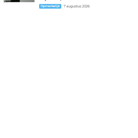
Opmerkelijk
7 augustus 2026