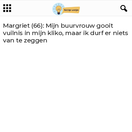
Margriet (66): Mijn buurvrouw gooit
vuilnis in mijn kliko, maar ik durf er niets
van te zeggen