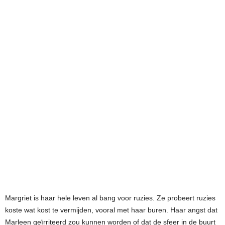
Margriet is haar hele leven al bang voor ruzies. Ze probeert ruzies
koste wat kost te vermijden, vooral met haar buren. Haar angst dat
Marleen geïrriteerd zou kunnen worden of dat de sfeer in de buurt