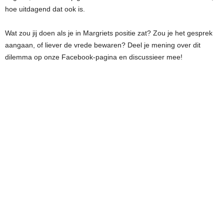
hoe uitdagend dat ook is.
Wat zou jij doen als je in Margriets positie zat? Zou je het gesprek
aangaan, of liever de vrede bewaren? Deel je mening over dit
dilemma op onze Facebook-pagina en discussieer mee!