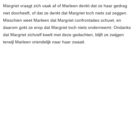
Margriet vraagt zich vaak af of Marleen denkt dat ze haar gedrag
niet doorheeft, of dat ze denkt dat Margriet toch niets zal zeggen.
Misschien weet Marleen dat Margriet confrontaties schuwt, en
daarom gokt ze erop dat Margriet toch niets onderneemt. Ondanks
dat Margriet zichzelf kwelt met deze gedachten, blijft ze zwijgen
terwijl Marleen vriendelijk naar haar zwaait.